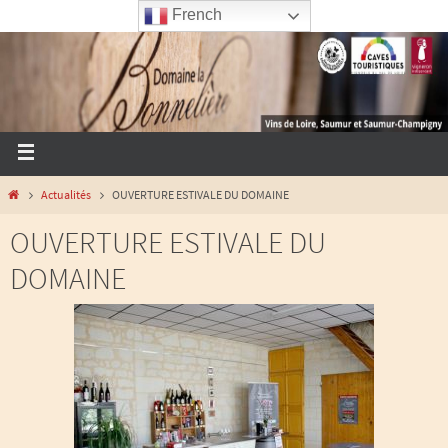
French
Actualités
OUVERTURE ESTIVALE DU DOMAINE
OUVERTURE ESTIVALE DU
DOMAINE