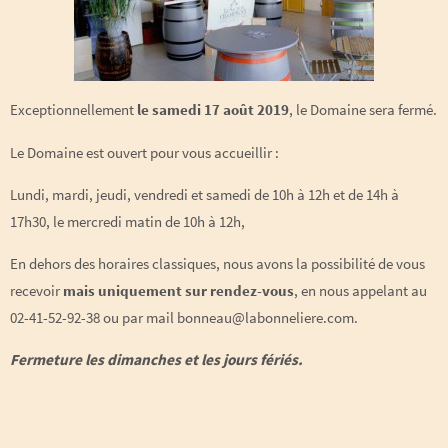
Exceptionnellement
le samedi 17 août 2019
, le Domaine sera fermé.
Le Domaine est ouvert pour vous accueillir :
Lundi, mardi, jeudi, vendredi et samedi de 10h à 12h et de 14h à
17h30, le mercredi matin de 10h à 12h,
En dehors des horaires classiques, nous avons la possibilité de vous
recevoir
mais uniquement sur rendez-vous
, en nous appelant au
02-41-52-92-38 ou par mail bonneau@labonneliere.com.
Fermeture les dimanches et les jours fériés.