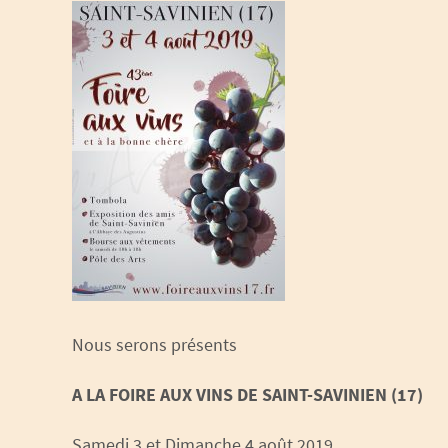
Nous serons présents
A LA FOIRE AUX VINS DE SAINT-SAVINIEN (17)
Samedi 3 et Dimanche 4 août 2019