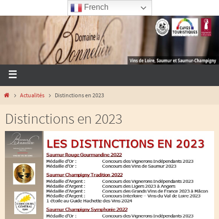
French
Actualités
Distinctions en 2023
Distinctions en 2023