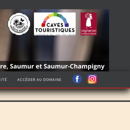
ITÉ
ACCÉDER AU DOMAINE