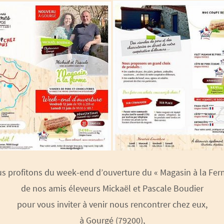
s profitons du week-end d’ouverture du « Magasin à la Fer
de nos amis éleveurs Mickaël et Pascale Boudier
pour vous inviter à venir nous rencontrer chez eux,
à Gourgé (79200),