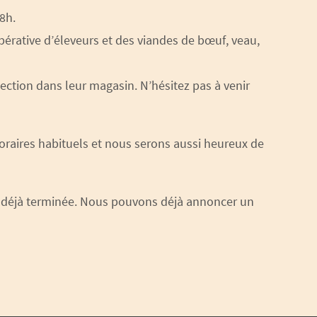
8h.
pérative d’éleveurs et des viandes de bœuf, veau,
ection dans leur magasin. N’hésitez pas à venir
oraires habituels et nous serons aussi heureux de
est déjà terminée. Nous pouvons déjà annoncer un