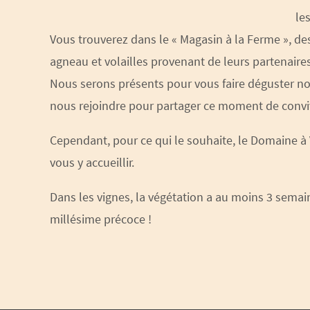
le
Vous trouverez dans le « Magasin à la Ferme », de
agneau et volailles provenant de leurs partenaires
Nous serons présents pour vous faire déguster nos
nous rejoindre pour partager ce moment de conviv
Cependant, pour ce qui le souhaite, le Domaine à 
vous y accueillir.
Dans les vignes, la végétation a au moins 3 semai
millésime précoce !