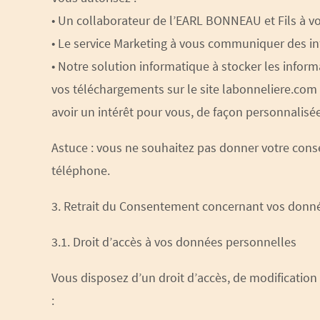
• Un collaborateur de l’EARL BONNEAU et Fils à v
• Le service Marketing à vous communiquer des in
• Notre solution informatique à stocker les infor
vos téléchargements sur le site labonneliere.co
avoir un intérêt pour vous, de façon personnalis
Astuce : vous ne souhaitez pas donner votre cons
téléphone.
3. Retrait du Consentement concernant vos donn
3.1. Droit d’accès à vos données personnelles
Vous disposez d’un droit d’accès, de modificatio
: