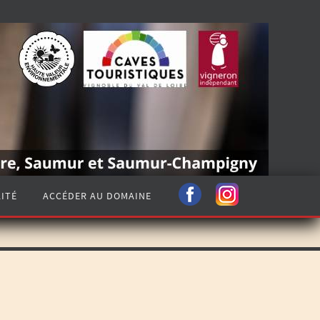
ITÉ
ACCÉDER AU DOMAINE