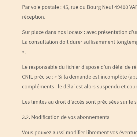
Par voie postale : 45, rue du Bourg Neuf 49400 
réception.
Sur place dans nos locaux : avec présentation d’un
La consultation doit durer suffisamment longte
».
Le responsable du fichier dispose d’un délai de r
CNIL précise : « Si la demande est incomplète (ab
compléments : le délai est alors suspendu et cour
Les limites au droit d’accès sont précisées sur le 
3.2. Modification de vos abonnements
Vous pouvez aussi modifier librement vos éventu