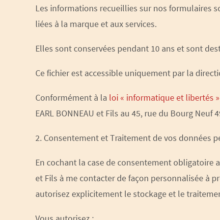
Les informations recueillies sur nos formulaires 
liées à la marque et aux services.
Elles sont conservées pendant 10 ans et sont dest
Ce fichier est accessible uniquement par la direc
Conformément à la
loi « informatique et libertés »
EARL BONNEAU et Fils au 45, rue du Bourg Neuf 4
2. Consentement et Traitement de vos données p
En cochant la case de consentement obligatoire 
et Fils à me contacter de façon personnalisée à 
autorisez explicitement le stockage et le traiteme
Vous autorisez :