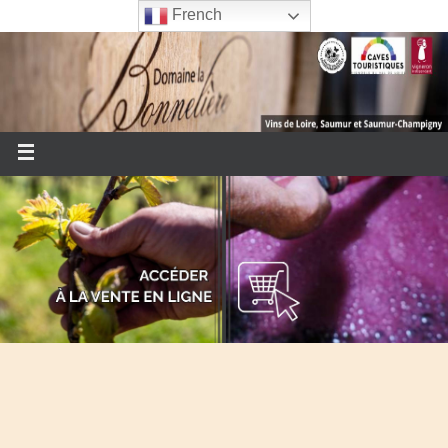
French