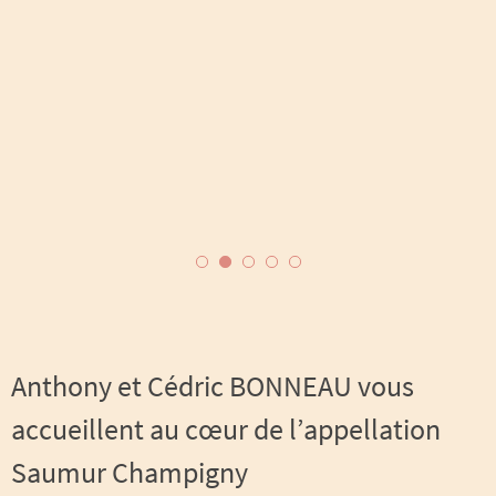
Anthony et Cédric BONNEAU vous
accueillent au cœur de l’appellation
Saumur Champigny