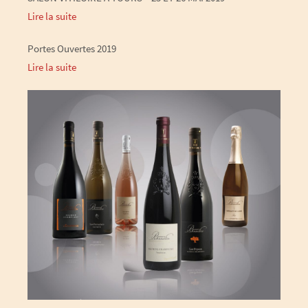
Lire la suite
Portes Ouvertes 2019
Lire la suite