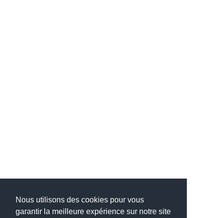
Nous utilisons des cookies pour vous
garantir la meilleure expérience sur notre site