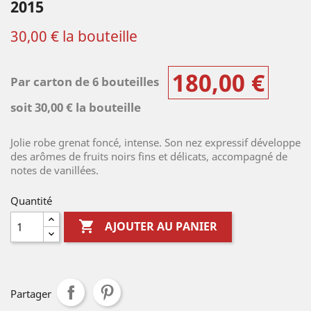
2015
30,00 € la bouteille
180,00 €
Par carton de 6 bouteilles
soit 30,00 € la bouteille
Jolie robe grenat foncé, intense. Son nez expressif développe
des arômes de fruits noirs fins et délicats, accompagné de
notes de vanillées.
Quantité

AJOUTER AU PANIER
Partager