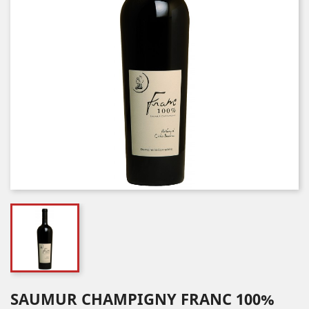
SAUMUR CHAMPIGNY FRANC 100%