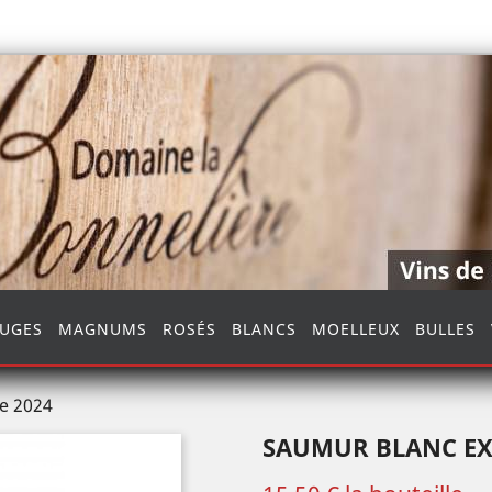
UGES
MAGNUMS
ROSÉS
BLANCS
MOELLEUX
BULLES
e 2024
SAUMUR BLANC EX