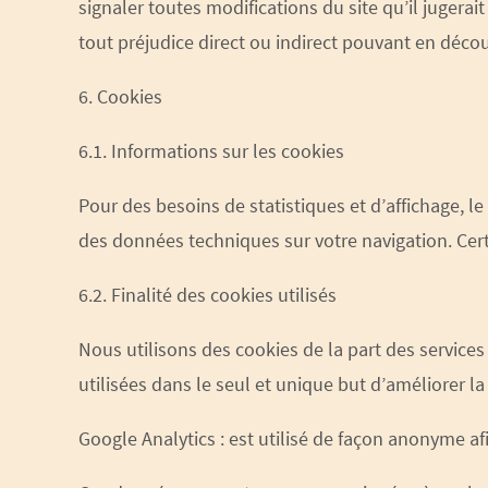
signaler toutes modifications du site qu’il jugerai
tout préjudice direct ou indirect pouvant en décou
6. Cookies
6.1. Informations sur les cookies
Pour des besoins de statistiques et d’affichage, le p
des données techniques sur votre navigation. Certa
6.2. Finalité des cookies utilisés
Nous utilisons des cookies de la part des service
utilisées dans le seul et unique but d’améliorer la
Google Analytics : est utilisé de façon anonyme afi