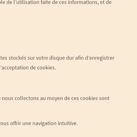
e de l’utilisation faite de ces informations, et de
extes stockés sur votre disque dur afin d’enregistrer
l’acceptation de cookies.
que nous collectons au moyen de ces cookies sont
ous offrir une navigation intuitive.