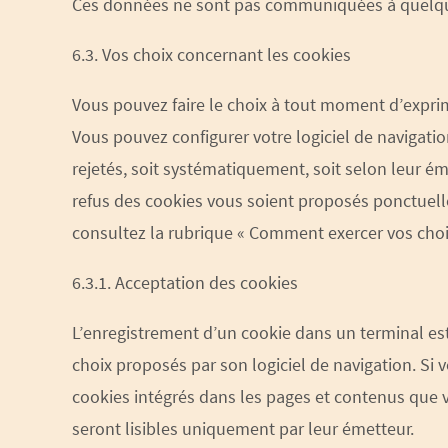
Ces données ne sont pas communiquées à quelque 
6.3. Vos choix concernant les cookies
Vous pouvez faire le choix à tout moment d’exprim
Vous pouvez configurer votre logiciel de navigatio
rejetés, soit systématiquement, soit selon leur é
refus des cookies vous soient proposés ponctuelle
consultez la rubrique « Comment exercer vos choix
6.3.1. Acceptation des cookies
L’enregistrement d’un cookie dans un terminal est
choix proposés par son logiciel de navigation. Si 
cookies intégrés dans les pages et contenus que 
seront lisibles uniquement par leur émetteur.