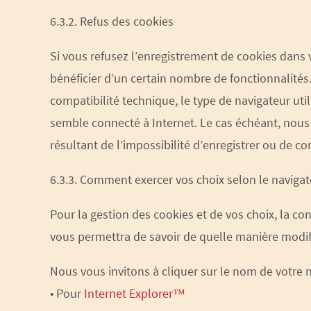
6.3.2. Refus des cookies
Si vous refusez l’enregistrement de cookies dans 
bénéficier d’un certain nombre de fonctionnalités.
compatibilité technique, le type de navigateur uti
semble connecté à Internet. Le cas échéant, nous
résultant de l’impossibilité d’enregistrer ou de 
6.3.3. Comment exercer vos choix selon le navigat
Pour la gestion des cookies et de vos choix, la con
vous permettra de savoir de quelle manière modif
Nous vous invitons à cliquer sur le nom de votre
• Pour
Internet Explorer™