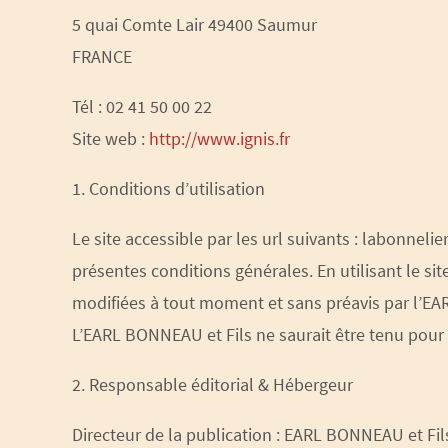
5 quai Comte Lair 49400 Saumur
FRANCE
Tél : 02 41 50 00 22
Site web :
http://www.ignis.fr
1. Conditions d’utilisation
Le site accessible par les url suivants : labonnelier
présentes conditions générales. En utilisant le sit
modifiées à tout moment et sans préavis par l’EA
L’EARL BONNEAU et Fils ne saurait être tenu pour
2. Responsable éditorial & Hébergeur
Directeur de la publication : EARL BONNEAU et Fil