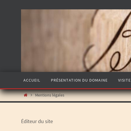
ACCUEIL
PRÉSENTATION DU DOMAINE
VISITE
Mentions légales
Éditeur du site