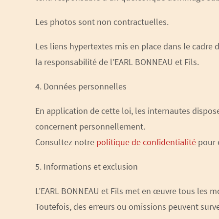
Les photos sont non contractuelles.
Les liens hypertextes mis en place dans le cadre d
la responsabilité de l’EARL BONNEAU et Fils.
4. Données personnelles
En application de cette loi, les internautes dispo
concernent personnellement.
Consultez notre
politique de confidentialité
pour c
5. Informations et exclusion
L’EARL BONNEAU et Fils met en œuvre tous les moye
Toutefois, des erreurs ou omissions peuvent surve