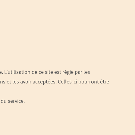
 L’utilisation de ce site est régie par les
ns et les avoir acceptées. Celles-ci pourront être
du service.