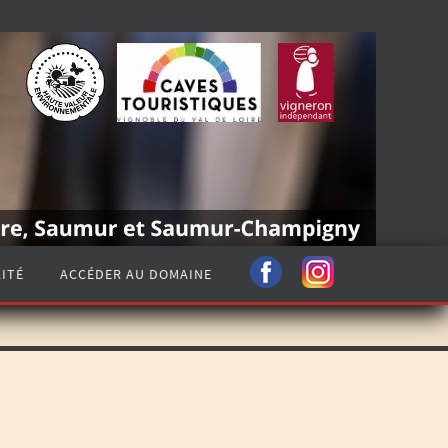
ITÉ
ACCÉDER AU DOMAINE