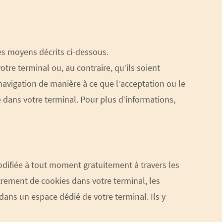
es moyens décrits ci-dessous.
tre terminal ou, au contraire, qu’ils soient
navigation de manière à ce que l’acceptation ou le
 dans votre terminal. Pour plus d’informations,
odifiée à tout moment gratuitement à travers les
strement de cookies dans votre terminal, les
ans un espace dédié de votre terminal. Ils y